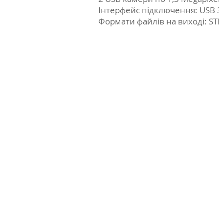
Інтерфейс підключення: USB 
Формати файлів на виході: ST