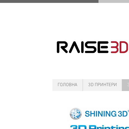
ГОЛОВНА
3D ПРИНТЕРИ