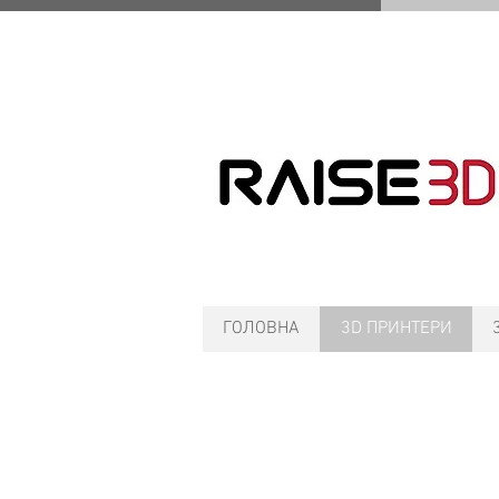
ГОЛОВНА
3D ПРИНТЕРИ