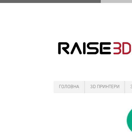
ГОЛОВНА
3D ПРИНТЕРИ